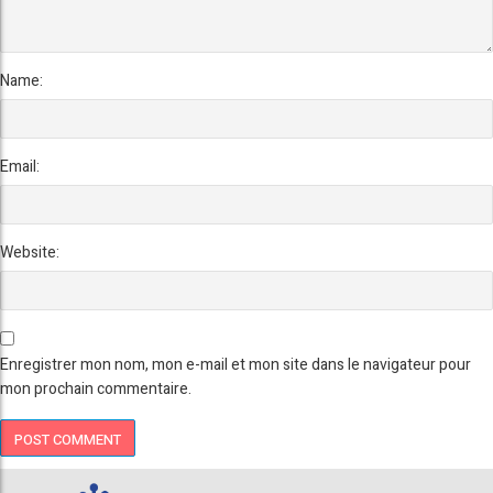
Name:
Email:
Website:
Enregistrer mon nom, mon e-mail et mon site dans le navigateur pour
mon prochain commentaire.