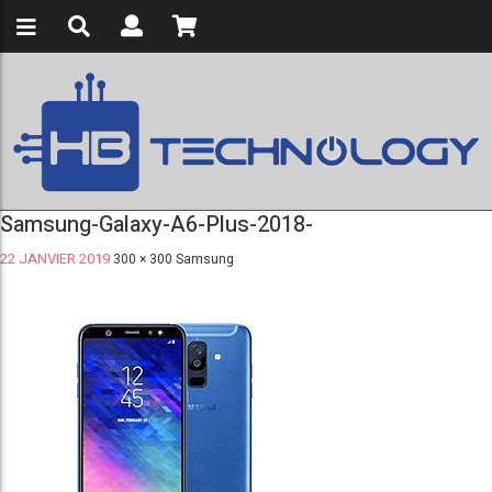
Samsung-Galaxy-A6-Plus-2018-
22 JANVIER 2019
300 × 300
Samsung