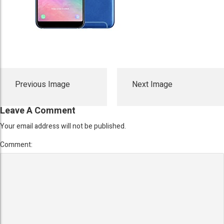
Previous Image
Next Image
Leave A Comment
Your email address will not be published.
Comment: