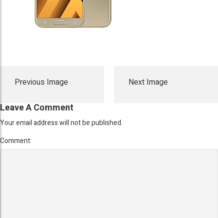
Previous Image
Next Image
Leave A Comment
Your email address will not be published.
Comment: