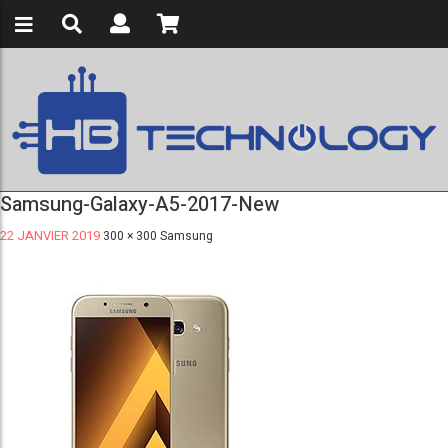
Samsung-Galaxy-A5-2017-New
22 JANVIER 2019
300 × 300
Samsung