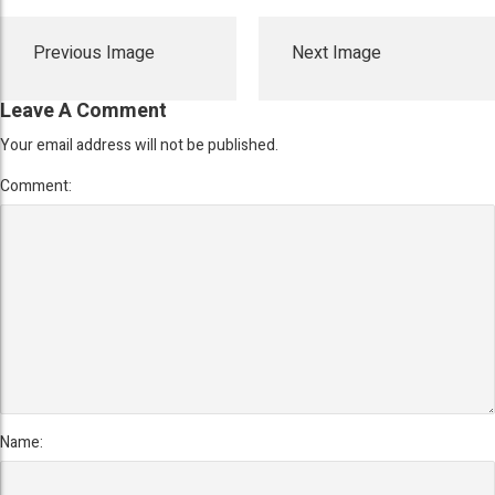
Previous Image
Next Image
Leave A Comment
Your email address will not be published.
Comment:
Name: