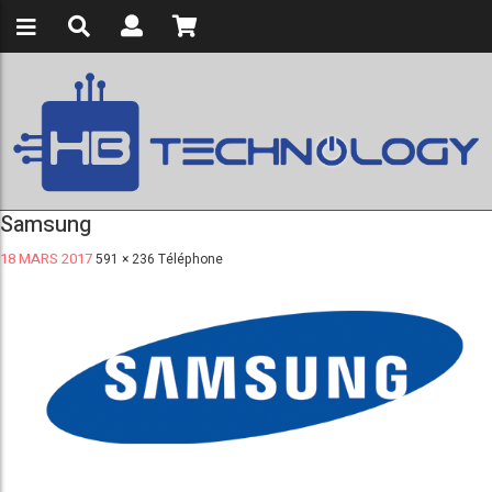
Samsung
18 MARS 2017
591 × 236
Téléphone