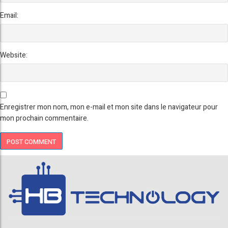
Email:
Website:
Enregistrer mon nom, mon e-mail et mon site dans le navigateur pour
mon prochain commentaire.