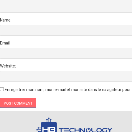
Name:
Email:
Website:
Enregistrer mon nom, mon e-mail et mon site dans le navigateur pou