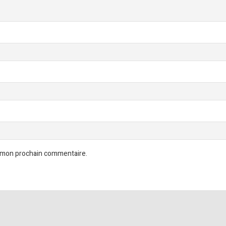
r mon prochain commentaire.