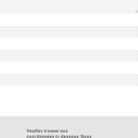
Veuillez trouver nos
coordonnées ci-dessous. Nous