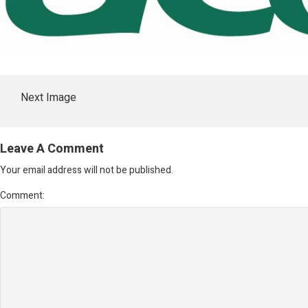
Next Image
Leave A Comment
Your email address will not be published.
Comment: