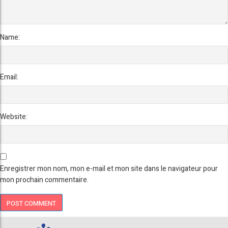
Name:
Email:
Website:
Enregistrer mon nom, mon e-mail et mon site dans le navigateur pour
mon prochain commentaire.