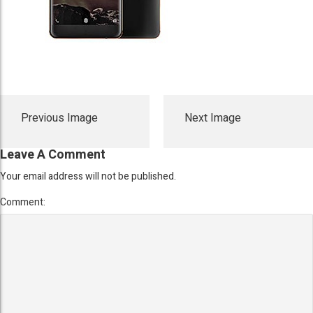
Previous Image
Next Image
Leave A Comment
Your email address will not be published.
Comment: