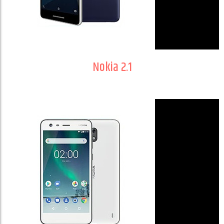
Nokia 2.1