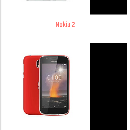
Nokia 2