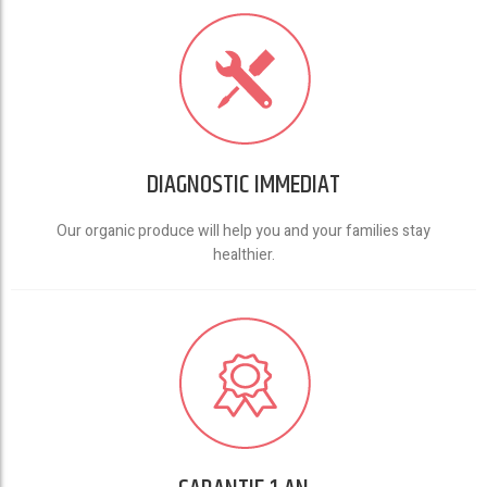
DIAGNOSTIC IMMEDIAT
Our organic produce will help you and your families stay
healthier.