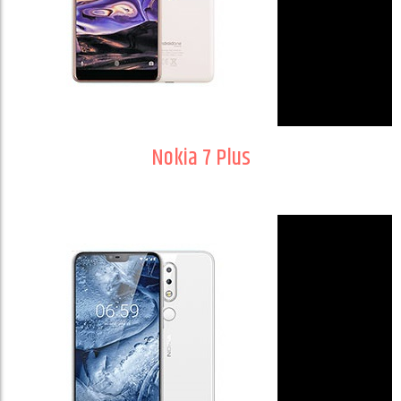
Nokia 7 Plus