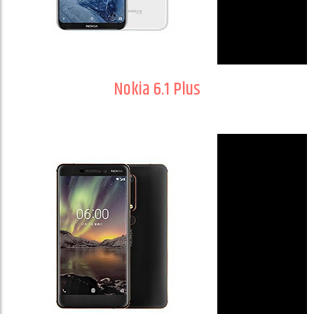
Nokia 6.1 Plus