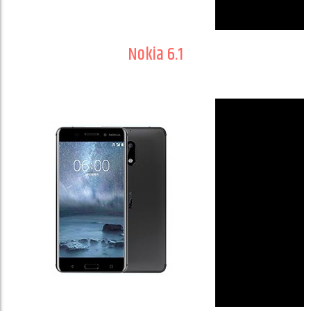
Nokia 6.1