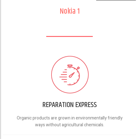
Nokia 1
REPARATION EXPRESS
Organic products are grown in environmentally friendly
ways without agricultural chemicals.