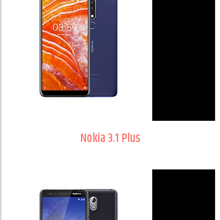
Nokia 3.1 Plus