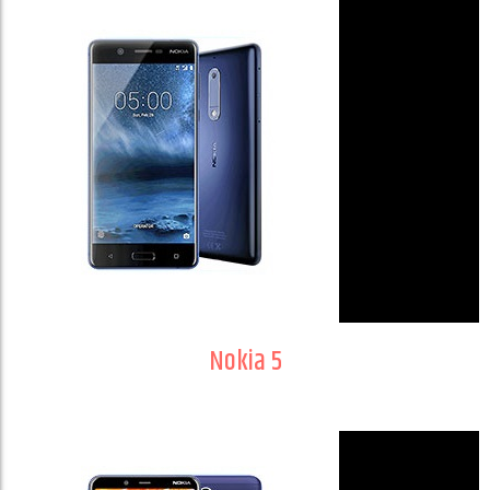
Nokia 5