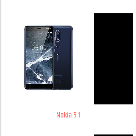
Nokia 5.1