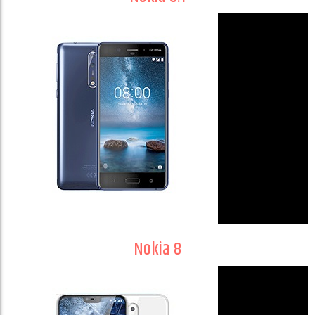
Nokia 8