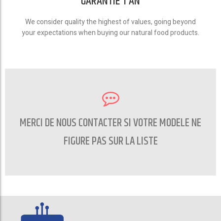
GARANTIE 1 AN
We consider quality the highest of values, going beyond
your expectations when buying our natural food products.
MERCI DE NOUS CONTACTER SI VOTRE MODELE NE
FIGURE PAS SUR LA LISTE
CONTACTEZ NOUS