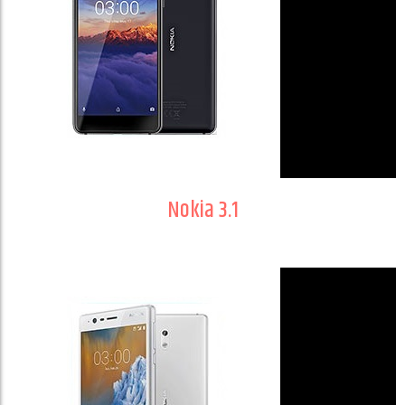
Nokia 3.1