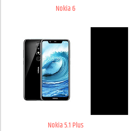
Nokia 6
Nokia 5.1 Plus