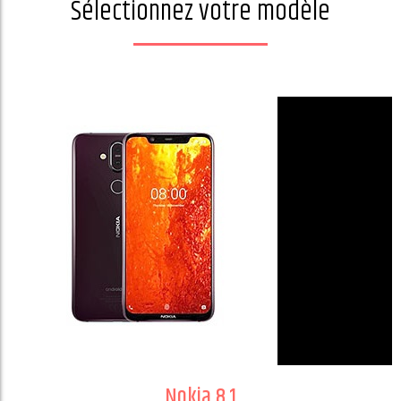
Sélectionnez votre modèle
Nokia 8.1