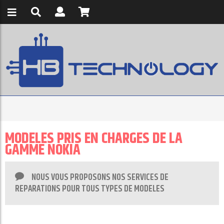
MODELES PRIS EN CHARGES DE LA
GAMME NOKIA
NOUS VOUS PROPOSONS NOS SERVICES DE
REPARATIONS POUR TOUS TYPES DE MODELES