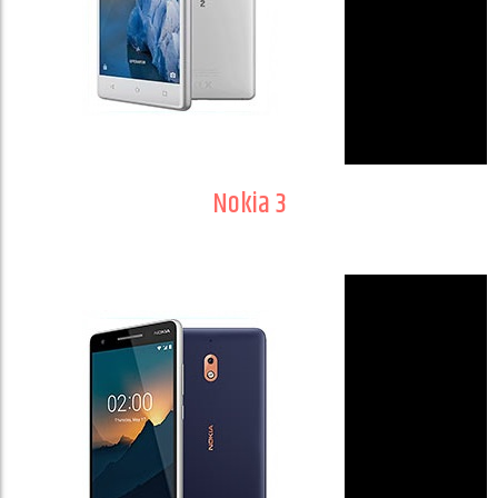
Nokia 3