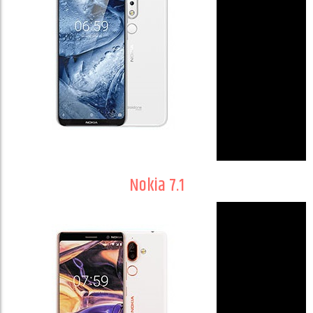
Nokia 7.1