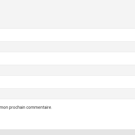
r mon prochain commentaire.