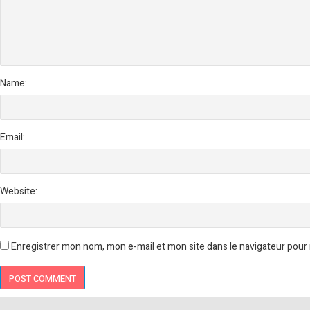
Name:
Email:
Website:
Enregistrer mon nom, mon e-mail et mon site dans le navigateur pou