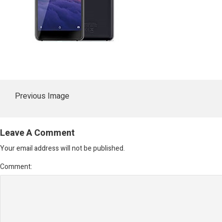
Previous Image
Leave A Comment
Your email address will not be published.
Comment: