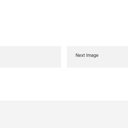
Next Image