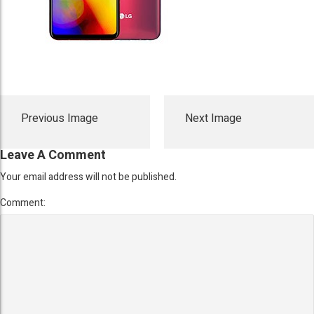
Previous Image
Next Image
Leave A Comment
Your email address will not be published.
Comment: