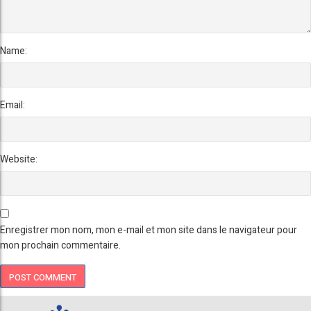
Name:
Email:
Website:
Enregistrer mon nom, mon e-mail et mon site dans le navigateur pour
mon prochain commentaire.