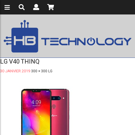
LG V40 THINQ
30 JANVIER 2019
300 × 300
LG