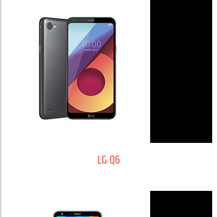
LG Q6