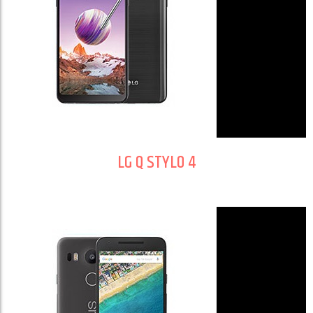
LG Q STYLO 4