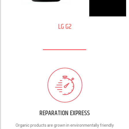
LG G2
REPARATION EXPRESS
Organic products are grown in environmentally friendly