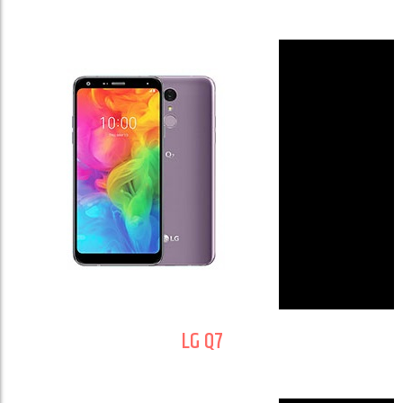
LG Q7