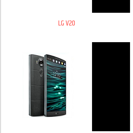
LG V20