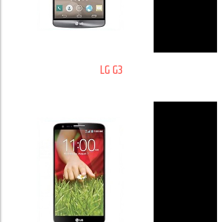
LG G3