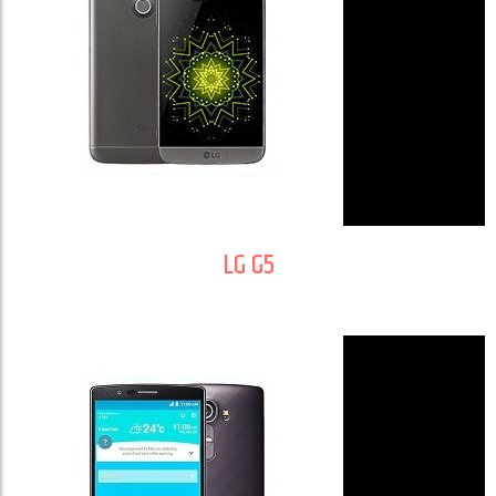
LG G5