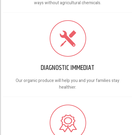
ways without agricultural chemicals.
DIAGNOSTIC IMMEDIAT
Our organic produce will help you and your families stay
healthier.