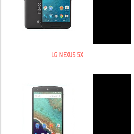
LG NEXUS 5X