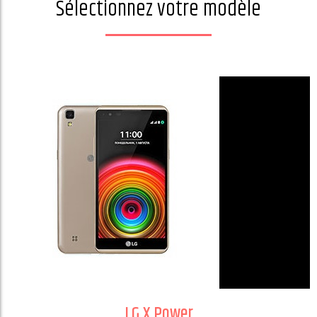
Sélectionnez votre modèle
LG X Power