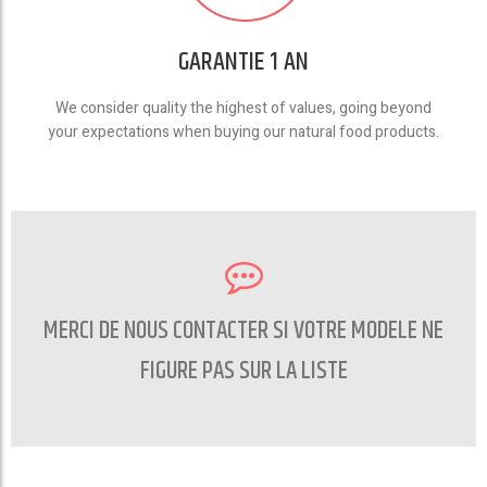
GARANTIE 1 AN
We consider quality the highest of values, going beyond
your expectations when buying our natural food products.
MERCI DE NOUS CONTACTER SI VOTRE MODELE NE
FIGURE PAS SUR LA LISTE
CONTACTEZ NOUS