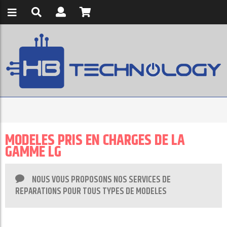
MODELES PRIS EN CHARGES DE LA
GAMME LG
NOUS VOUS PROPOSONS NOS SERVICES DE
REPARATIONS POUR TOUS TYPES DE MODELES