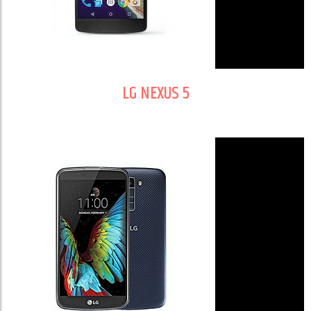
LG NEXUS 5