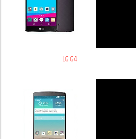
LG G4