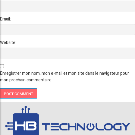
Email:
Website:
Enregistrer mon nom, mon e-mail et mon site dans le navigateur pour
mon prochain commentaire.