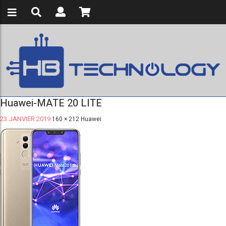
Huawei-MATE 20 LITE
23 JANVIER 2019
160 × 212
Huawei