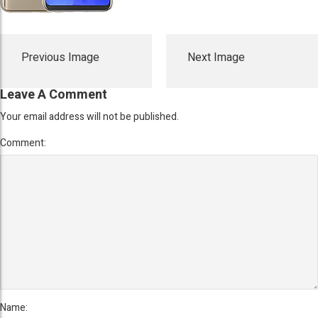
Previous Image
Next Image
Leave A Comment
Your email address will not be published.
Comment:
Name: