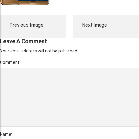
Previous Image
Next Image
Leave A Comment
Your email address will not be published.
Comment:
Name: