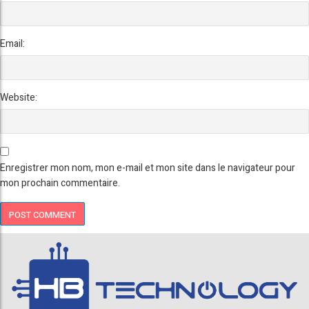
Email:
Website:
Enregistrer mon nom, mon e-mail et mon site dans le navigateur pour
mon prochain commentaire.