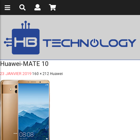
Huawei-MATE 10
23 JANVIER 2019
160 × 212
Huawei