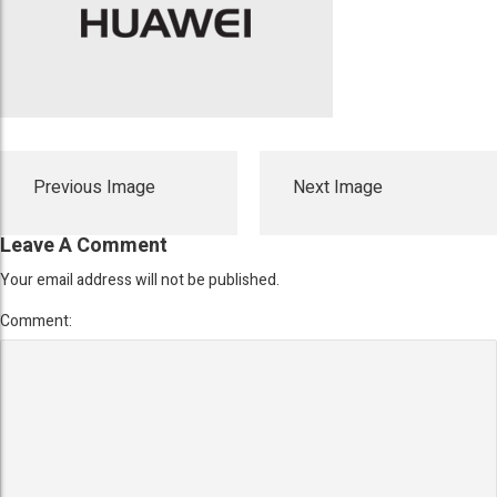
Previous Image
Next Image
Leave A Comment
Your email address will not be published.
Comment: