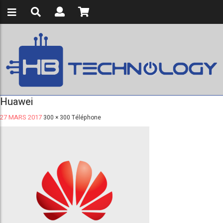
Huawei
27 MARS 2017
300 × 300
Téléphone