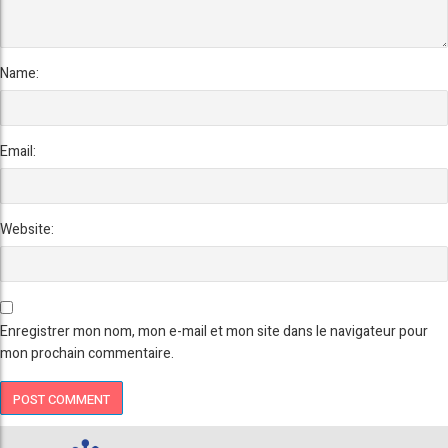
Name:
Email:
Website:
Enregistrer mon nom, mon e-mail et mon site dans le navigateur pour
mon prochain commentaire.