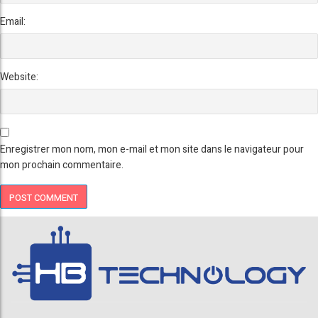
Email:
Website:
Enregistrer mon nom, mon e-mail et mon site dans le navigateur pour
mon prochain commentaire.