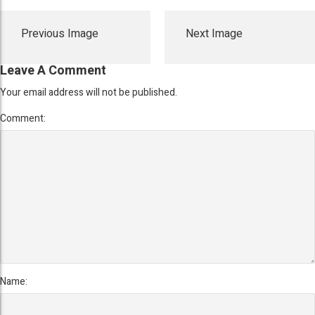
Previous Image
Next Image
Leave A Comment
Your email address will not be published.
Comment:
Name: