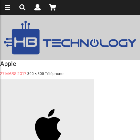
Apple
27 MARS 2017
300 × 300
Téléphone