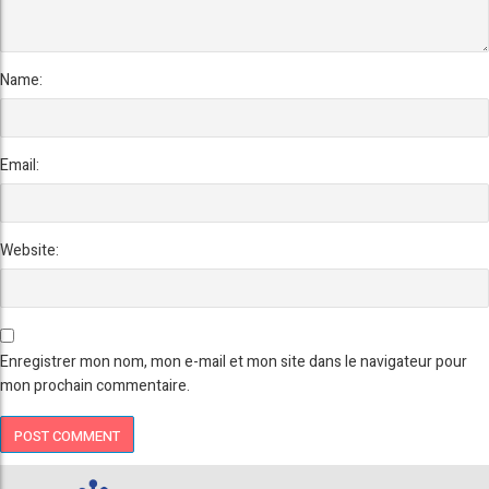
Name:
Email:
Website:
Enregistrer mon nom, mon e-mail et mon site dans le navigateur pour
mon prochain commentaire.