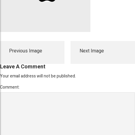
Previous Image
Next Image
Leave A Comment
Your email address will not be published.
Comment: