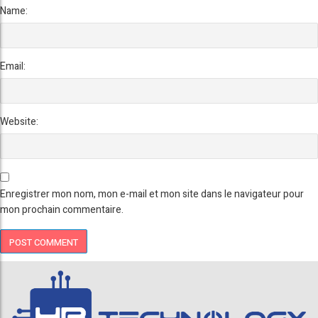
Name:
Email:
Website:
Enregistrer mon nom, mon e-mail et mon site dans le navigateur pour
mon prochain commentaire.