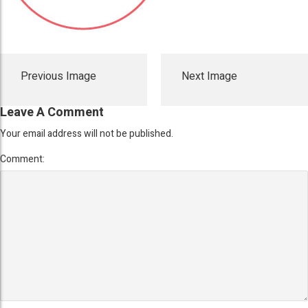
Previous Image
Next Image
Leave A Comment
Your email address will not be published.
Comment: