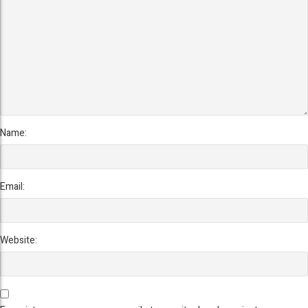
Name:
Email:
Website: