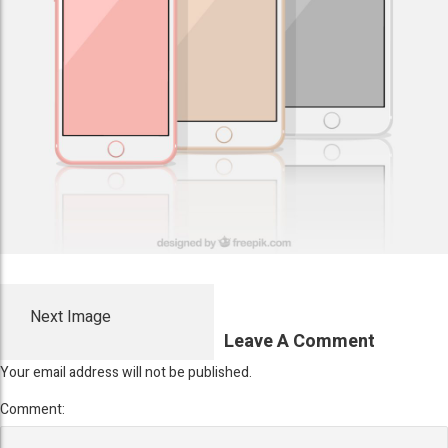
Next Image
Leave A Comment
Your email address will not be published.
Comment: