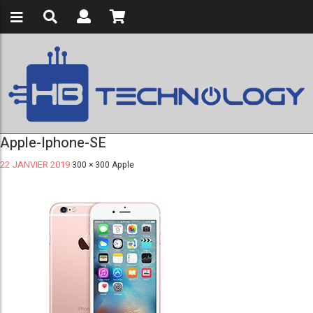
Apple-Iphone-SE
22 JANVIER 2019
300 × 300
Apple