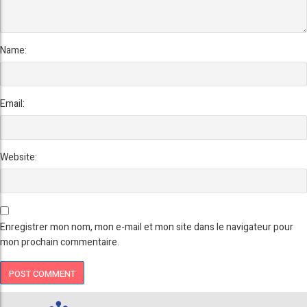
Name:
Email:
Website:
Enregistrer mon nom, mon e-mail et mon site dans le navigateur pour
mon prochain commentaire.