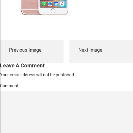
Previous Image
Next Image
Leave A Comment
Your email address will not be published.
Comment: