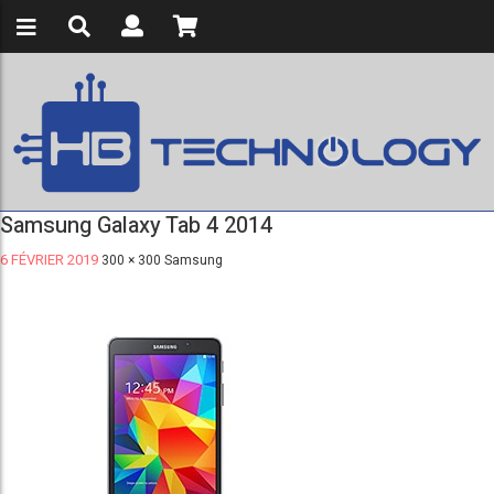
Samsung Galaxy Tab 4 2014
6 FÉVRIER 2019
300 × 300
Samsung