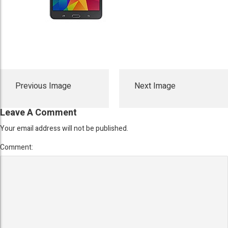
Previous Image
Next Image
Leave A Comment
Your email address will not be published.
Comment: