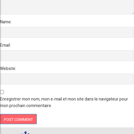
Name:
Email:
Website:
Enregistrer mon nom, mon e-mail et mon site dans le navigateur pour
mon prochain commentaire.