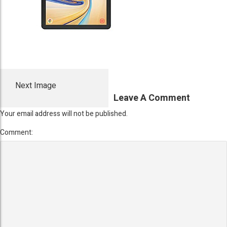
Next Image
Leave A Comment
Your email address will not be published.
Comment: