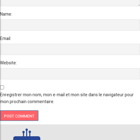
Name:
Email:
Website:
Enregistrer mon nom, mon e-mail et mon site dans le navigateur pour
mon prochain commentaire.