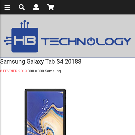
Samsung Galaxy Tab S4 20188
6 FÉVRIER 2019
300 × 300
Samsung