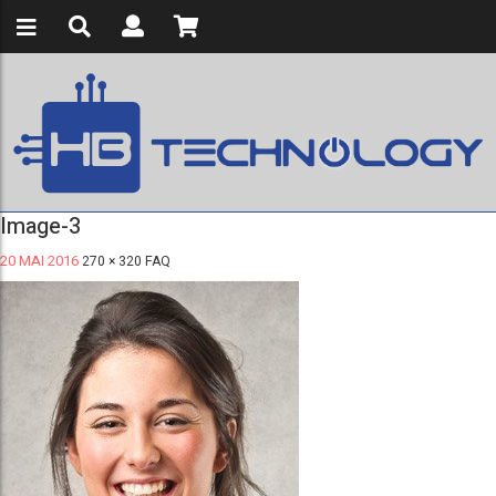
Image-3
20 MAI 2016
270 × 320
FAQ