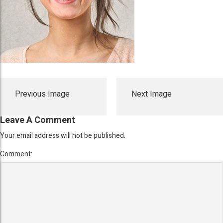
Previous Image
Next Image
Leave A Comment
Your email address will not be published.
Comment: