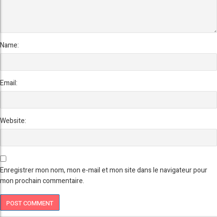
Name:
Email:
Website:
Enregistrer mon nom, mon e-mail et mon site dans le navigateur pour
mon prochain commentaire.