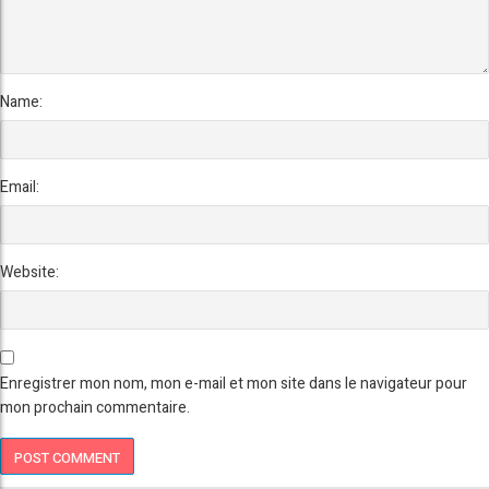
Name:
Email:
Website:
Enregistrer mon nom, mon e-mail et mon site dans le navigateur pour
mon prochain commentaire.