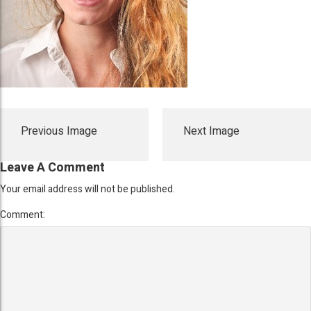
Previous Image
Next Image
Leave A Comment
Your email address will not be published.
Comment: