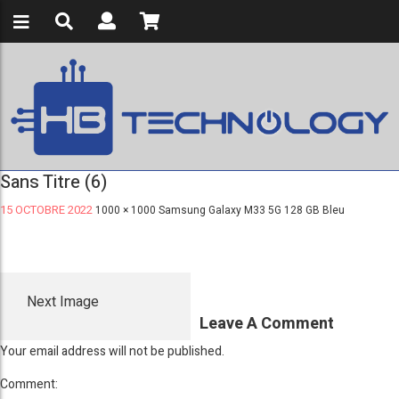
Sans Titre (6)
15 OCTOBRE 2022
1000 × 1000
Samsung Galaxy M33 5G 128 GB Bleu
Next Image
Leave A Comment
Your email address will not be published.
Comment: