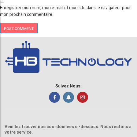
Enregistrer mon nom, mon e-mail et mon site dans le navigateur pour
mon prochain commentaire.
Suivez Nous:
Veuillez trouver nos coordonnées ci-dessous. Nous restons à
votre service.