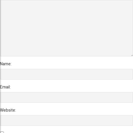
Name:
Email:
Website: