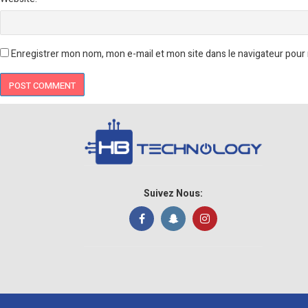
Enregistrer mon nom, mon e-mail et mon site dans le navigateur pou
Suivez Nous: