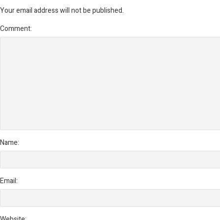
Your email address will not be published.
Comment:
Name:
Email:
Website: