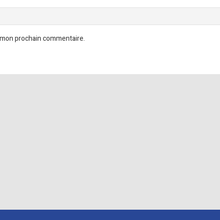
r mon prochain commentaire.