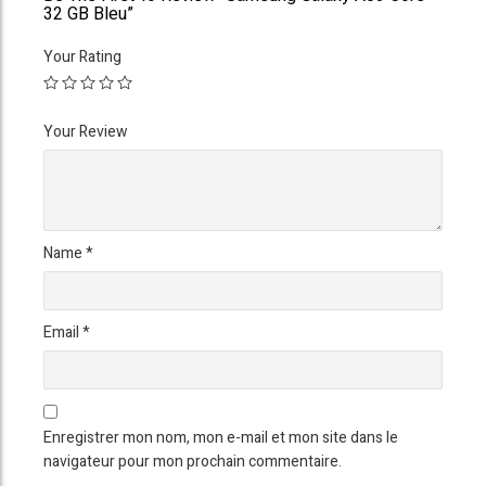
32 GB Bleu”
Your Rating
Your Review
Name
*
Email
*
Enregistrer mon nom, mon e-mail et mon site dans le
navigateur pour mon prochain commentaire.