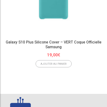
Galaxy S10 Plus Silicone Cover – VERT Coque Officielle
Samsung
19,00
€
AJOUTER AU PANIER