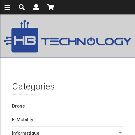
Categories
Drone
E-Mobility
Informatique