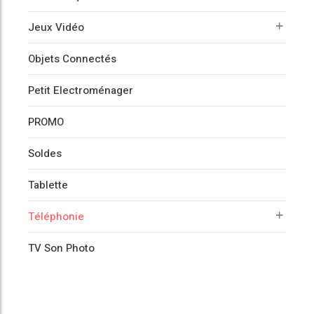
Jeux Vidéo
Objets Connectés
Petit Electroménager
PROMO
Soldes
Tablette
Téléphonie
TV Son Photo