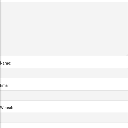
Name:
Email:
Website: