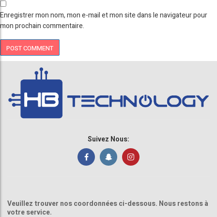
Enregistrer mon nom, mon e-mail et mon site dans le navigateur pour
mon prochain commentaire.
Suivez Nous:
Veuillez trouver nos coordonnées ci-dessous. Nous restons à
votre service.