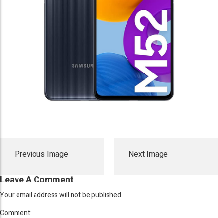
Previous Image
Next Image
Leave A Comment
Your email address will not be published.
Comment: