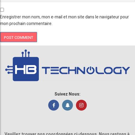
Enregistrer mon nom, mon e-mail et mon site dans le navigateur pour
mon prochain commentaire.
Suivez Nous:
Veuillez trouver nos coordonnées ci-dessous. Nous restons à