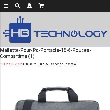
Mallette-Pour-Pc-Portable-15-6-Pouces-
Compartime (1)
7 FÉVRIER 2022
1200 × 1200
HP 15.6 Sacoche Essential