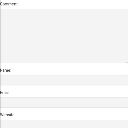
Comment:
Name:
Email:
Website: