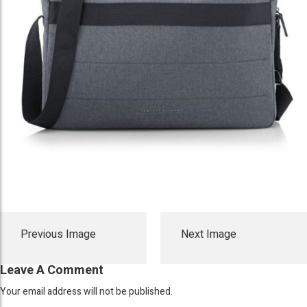
Previous Image
Next Image
Leave A Comment
Your email address will not be published.