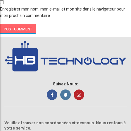
Enregistrer mon nom, mon e-mail et mon site dans le navigateur pour
mon prochain commentaire.
Suivez Nous:
Veuillez trouver nos coordonnées ci-dessous. Nous restons à
votre service.