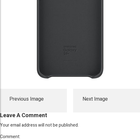
Previous Image
Next Image
Leave A Comment
Your email address will not be published.
Comment: