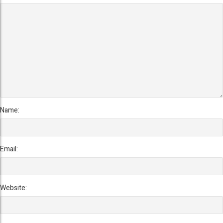
Name:
Email:
Website: