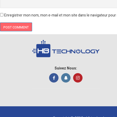
Enregistrer mon nom, mon e-mail et mon site dans le navigateur pou
Suivez Nous: