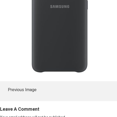
Previous Image
Leave A Comment