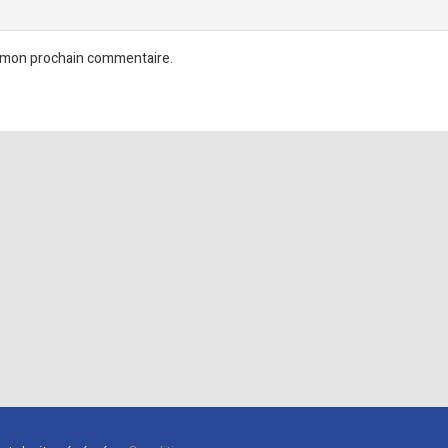
r mon prochain commentaire.