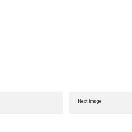
Next Image