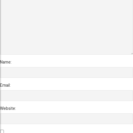
Name:
Email:
Website: