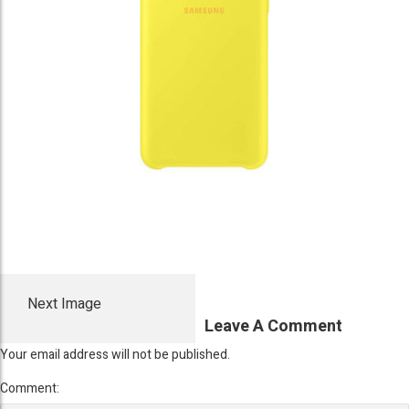
Next Image
Leave A Comment
Your email address will not be published.
Comment: