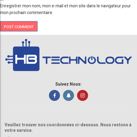
Enregistrer mon nom, mon e-mail et mon site dans le navigateur pour
mon prochain commentaire.
Suivez Nous:
Veuillez trouver nos coordonnées ci-dessous. Nous restons à
votre service.