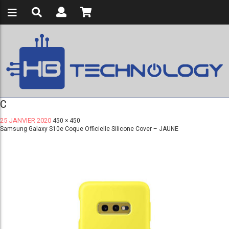
C
25 JANVIER 2020
450 × 450
Samsung Galaxy S10e Coque Officielle Silicone Cover – JAUNE