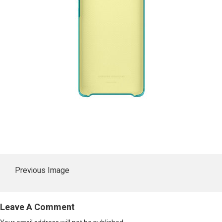
Previous Image
Leave A Comment