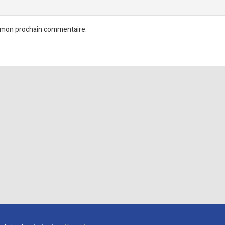
r mon prochain commentaire.