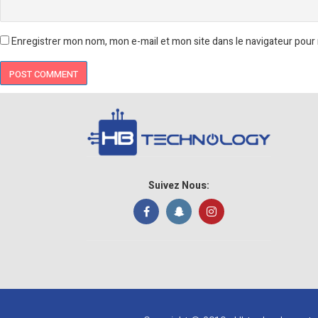
Enregistrer mon nom, mon e-mail et mon site dans le navigateur pou
Suivez Nous: