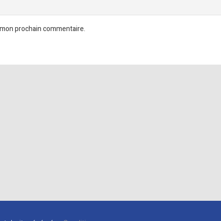
r mon prochain commentaire.