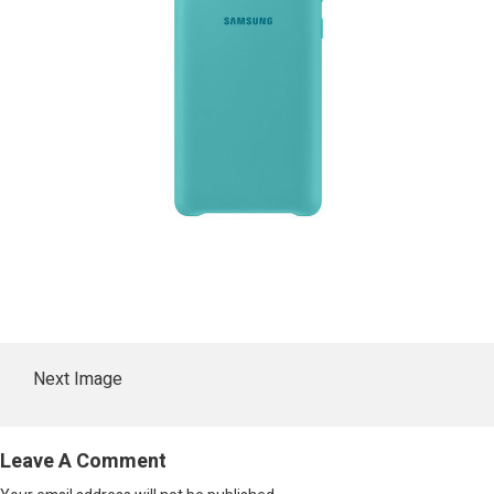
Next Image
Leave A Comment