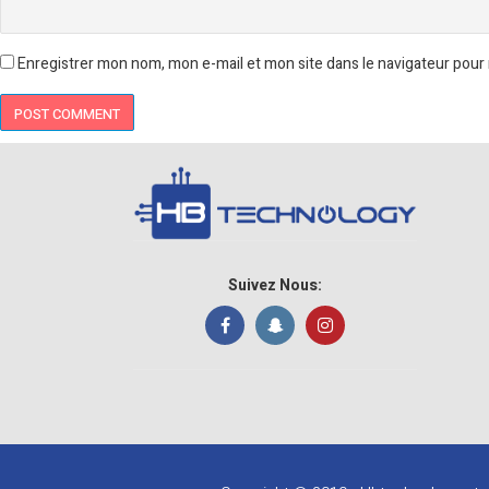
Enregistrer mon nom, mon e-mail et mon site dans le navigateur pou
Suivez Nous: