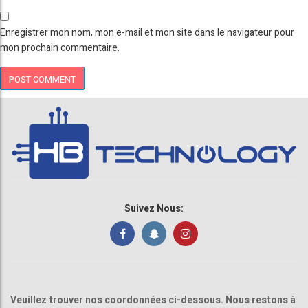
Enregistrer mon nom, mon e-mail et mon site dans le navigateur pour
mon prochain commentaire.
Suivez Nous:
Veuillez trouver nos coordonnées ci-dessous. Nous restons à