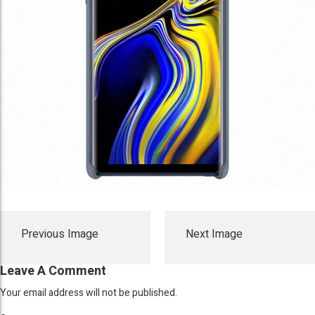
Previous Image
Next Image
Leave A Comment
Your email address will not be published.