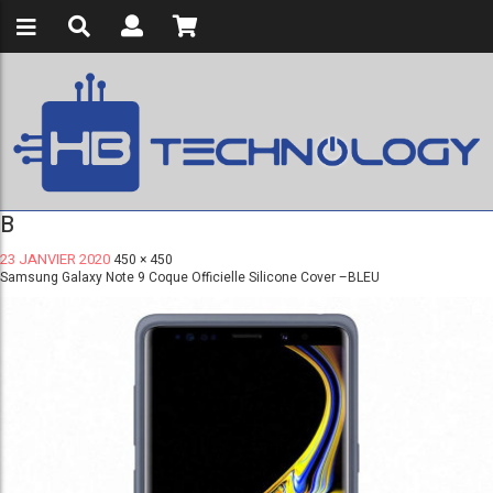
B
23 JANVIER 2020
450 × 450
Samsung Galaxy Note 9 Coque Officielle Silicone Cover –BLEU