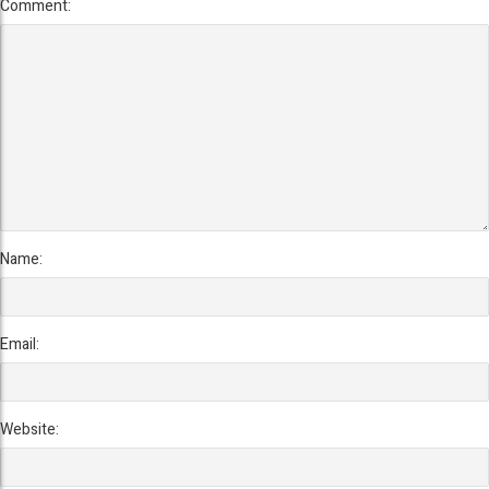
Comment:
Name:
Email:
Website: