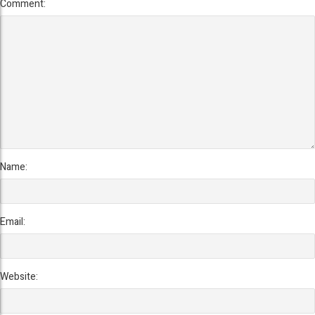
Comment:
Name:
Email:
Website: