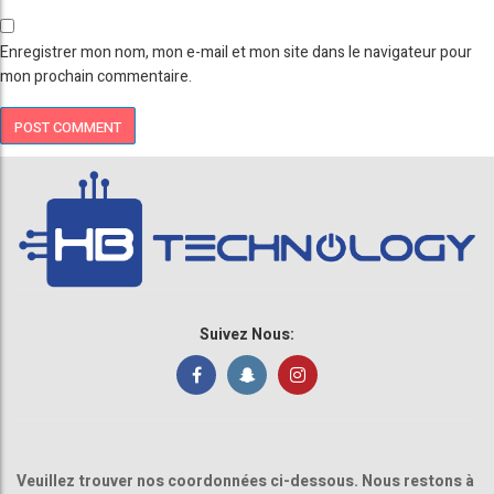
Enregistrer mon nom, mon e-mail et mon site dans le navigateur pour
mon prochain commentaire.
Suivez Nous:
Veuillez trouver nos coordonnées ci-dessous. Nous restons à