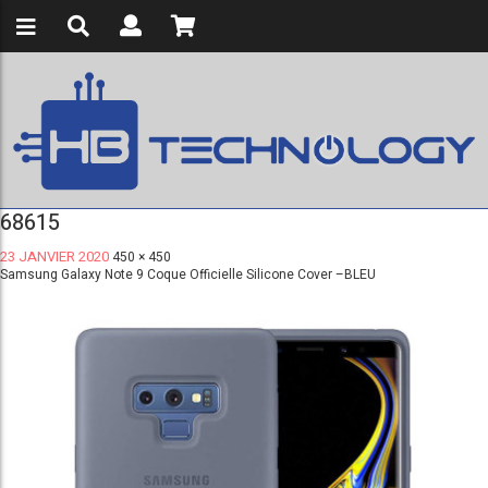
68615
23 JANVIER 2020
450 × 450
Samsung Galaxy Note 9 Coque Officielle Silicone Cover –BLEU