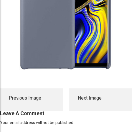
Previous Image
Next Image
Leave A Comment
Your email address will not be published.