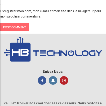
Enregistrer mon nom, mon e-mail et mon site dans le navigateur pour
mon prochain commentaire.
Suivez Nous:
Veuillez trouver nos coordonnées ci-dessous. Nous restons à