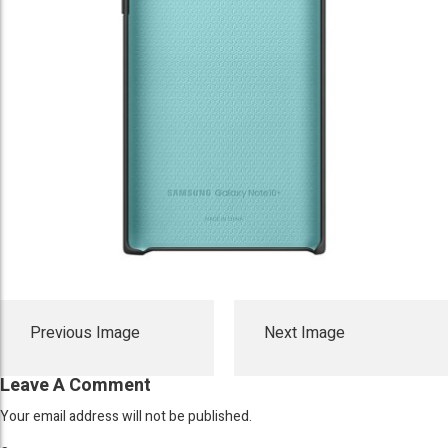
Previous Image
Next Image
Leave A Comment
Your email address will not be published.