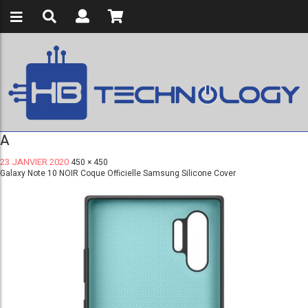
A
23 JANVIER 2020
450 × 450
Galaxy Note 10 NOIR Coque Officielle Samsung Silicone Cover