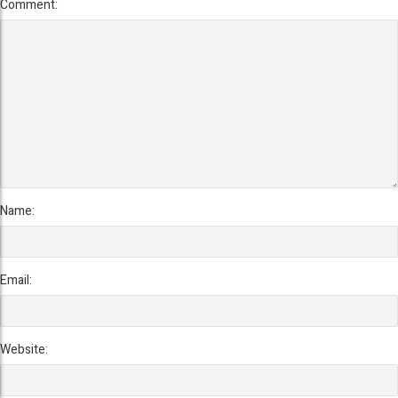
Comment:
Name:
Email:
Website: