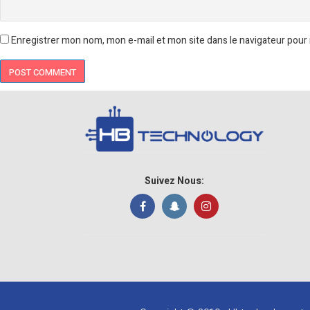
Enregistrer mon nom, mon e-mail et mon site dans le navigateur pou
Suivez Nous: