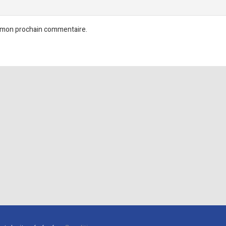
r mon prochain commentaire.