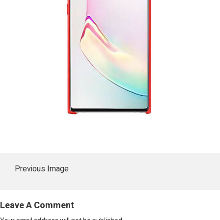
Previous Image
Leave A Comment