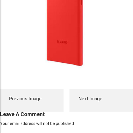
Previous Image
Next Image
Leave A Comment
Your email address will not be published.