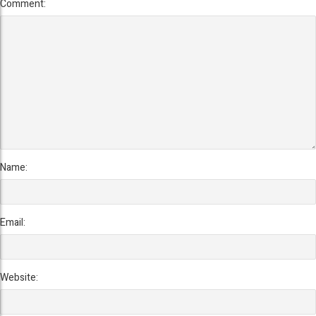
Comment:
Name:
Email:
Website: