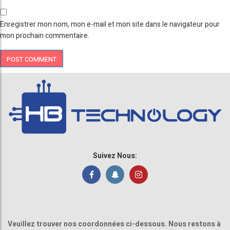
Enregistrer mon nom, mon e-mail et mon site dans le navigateur pour
mon prochain commentaire.
Suivez Nous:
Veuillez trouver nos coordonnées ci-dessous. Nous restons à