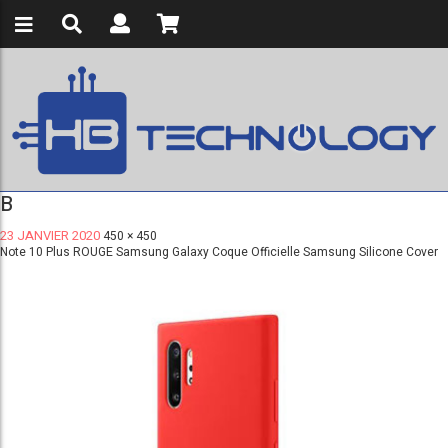
B
23 JANVIER 2020
450 × 450
Note 10 Plus ROUGE Samsung Galaxy Coque Officielle Samsung Silicone Cover