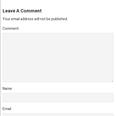
Leave A Comment
Your email address will not be published.
Comment:
Name:
Email: