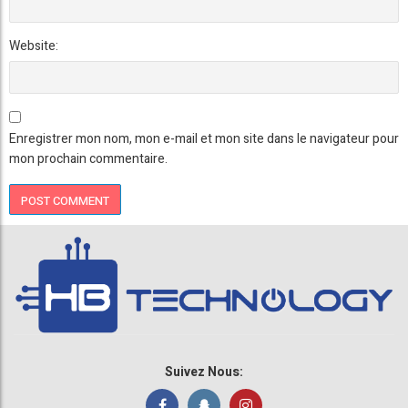
Website:
Enregistrer mon nom, mon e-mail et mon site dans le navigateur pour
mon prochain commentaire.
Suivez Nous: