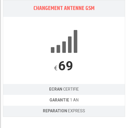
CHANGEMENT ANTENNE GSM
69
€
ECRAN
CERTIFIE
GARANTIE
1 AN
REPARATION
EXPRESS