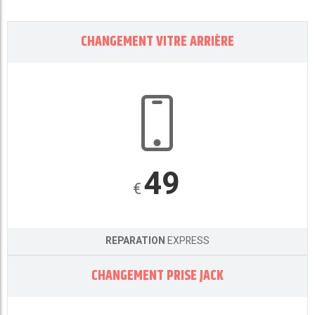
CHANGEMENT VITRE ARRIÈRE
49
€
REPARATION
EXPRESS
CHANGEMENT PRISE JACK