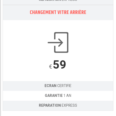
CHANGEMENT VITRE ARRIÈRE
59
€
ECRAN
CERTIFIE
GARANTIE
1 AN
REPARATION
EXPRESS