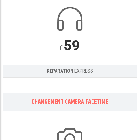
59
€
REPARATION
EXPRESS
CHANGEMENT CAMERA FACETIME