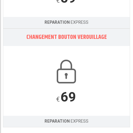
€
REPARATION
EXPRESS
CHANGEMENT BOUTON VEROUILLAGE
69
€
REPARATION
EXPRESS