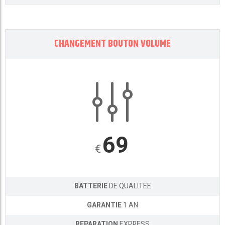
CHANGEMENT BOUTON VOLUME
69
€
BATTERIE
DE QUALITEE
GARANTIE
1 AN
REPARATION
EXPRESS