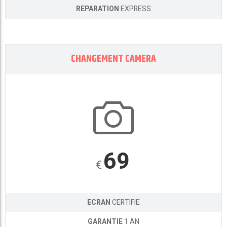
REPARATION
EXPRESS
CHANGEMENT CAMERA
69
€
ECRAN
CERTIFIE
GARANTIE
1 AN