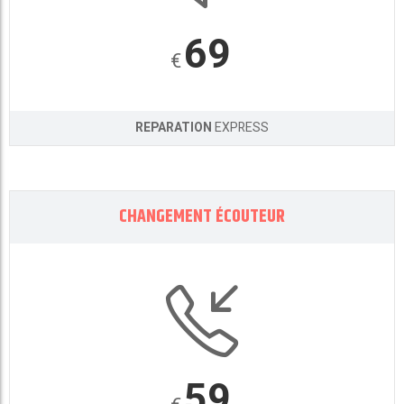
69
€
REPARATION
EXPRESS
CHANGEMENT ÉCOUTEUR
59