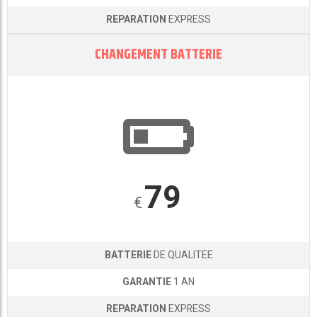
REPARATION
EXPRESS
CHANGEMENT BATTERIE
79
€
BATTERIE
DE QUALITEE
GARANTIE
1 AN
REPARATION
EXPRESS