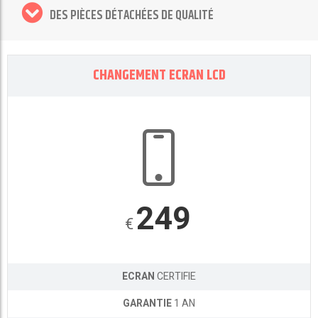
DES PIÈCES DÉTACHÉES DE QUALITÉ
CHANGEMENT ECRAN LCD
249
€
ECRAN
CERTIFIE
GARANTIE
1 AN