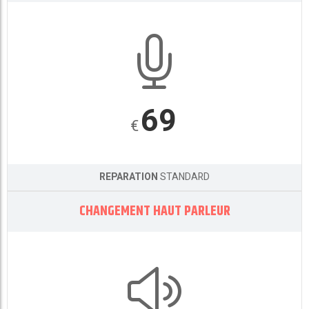
69
€
REPARATION
STANDARD
CHANGEMENT HAUT PARLEUR