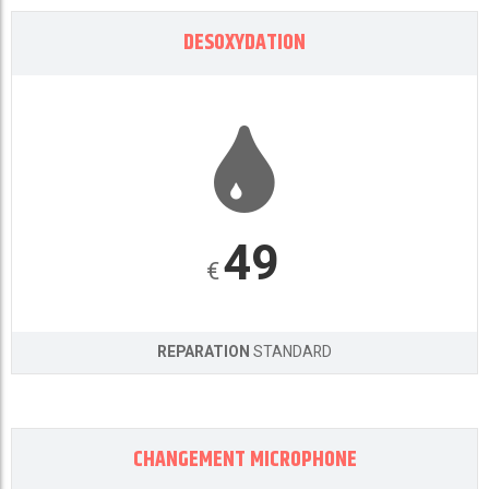
DESOXYDATION
49
€
REPARATION
STANDARD
CHANGEMENT MICROPHONE