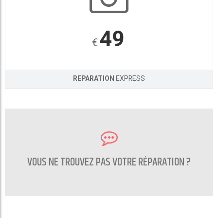
49
€
REPARATION
EXPRESS
VOUS NE TROUVEZ PAS VOTRE RÉPARATION ?
CONTACTEZ NOUS