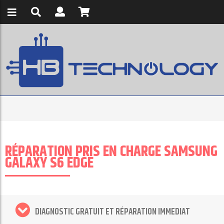
RÉPARATION PRIS EN CHARGE SAMSUNG
GALAXY S6 EDGE
DIAGNOSTIC GRATUIT ET RÉPARATION IMMEDIAT