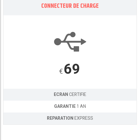
CONNECTEUR DE CHARGE
69
€
ECRAN
CERTIFIE
GARANTIE
1 AN
REPARATION
EXPRESS