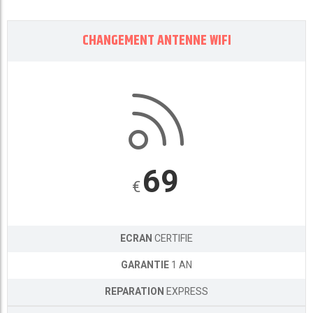
CHANGEMENT ANTENNE WIFI
69
€
ECRAN
CERTIFIE
GARANTIE
1 AN
REPARATION
EXPRESS