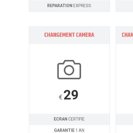
REPARATION
EXPRESS
CHANGEMENT CAMERA
CHA
29
€
ECRAN
CERTIFIE
GARANTIE
1 AN