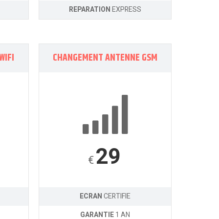
REPARATION
EXPRESS
WIFI
CHANGEMENT ANTENNE GSM
29
€
ECRAN
CERTIFIE
GARANTIE
1 AN