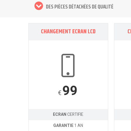
DES PIÈCES DÉTACHÉES DE QUALITÉ
CHANGEMENT ECRAN LCD
C
99
€
ECRAN
CERTIFIE
GARANTIE
1 AN