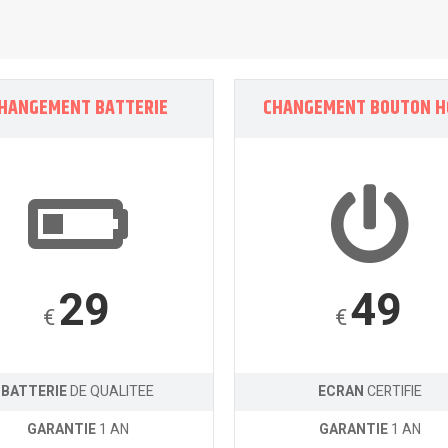
HANGEMENT BATTERIE
CHANGEMENT BOUTON 
29
49
€
€
BATTERIE
DE QUALITEE
ECRAN
CERTIFIE
GARANTIE
1 AN
GARANTIE
1 AN