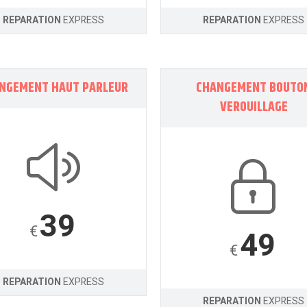
REPARATION
EXPRESS
REPARATION
EXPRESS
NGEMENT HAUT PARLEUR
CHANGEMENT BOUTO
VEROUILLAGE
39
€
49
€
REPARATION
EXPRESS
REPARATION
EXPRESS