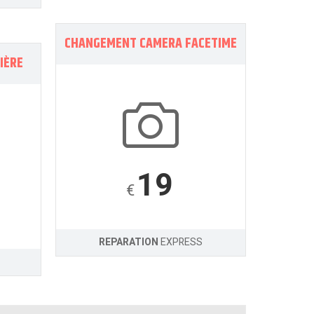
CHANGEMENT CAMERA FACETIME
IÈRE
19
€
REPARATION
EXPRESS