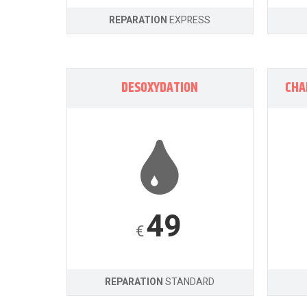
REPARATION
EXPRESS
DESOXYDATION
CHA
49
€
REPARATION
STANDARD