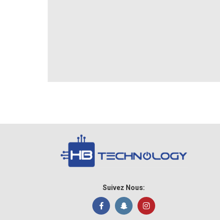
Suivez Nous: