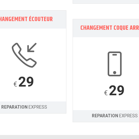
HANGEMENT ÉCOUTEUR
CHANGEMENT COQUE ARR
29
€
29
€
REPARATION
EXPRESS
REPARATION
EXPRESS