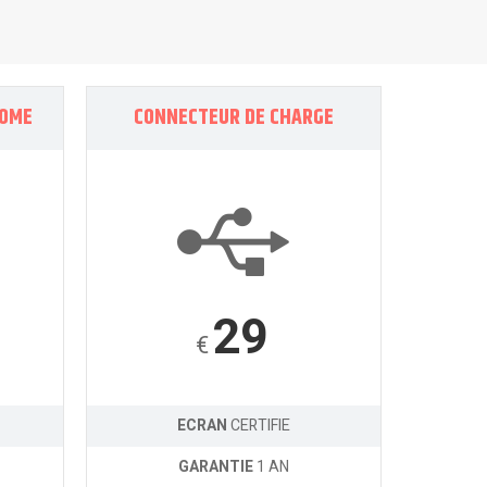
HOME
CONNECTEUR DE CHARGE
29
€
ECRAN
CERTIFIE
GARANTIE
1 AN