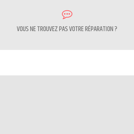
VOUS NE TROUVEZ PAS VOTRE RÉPARATION ?
CONTACTEZ NOUS