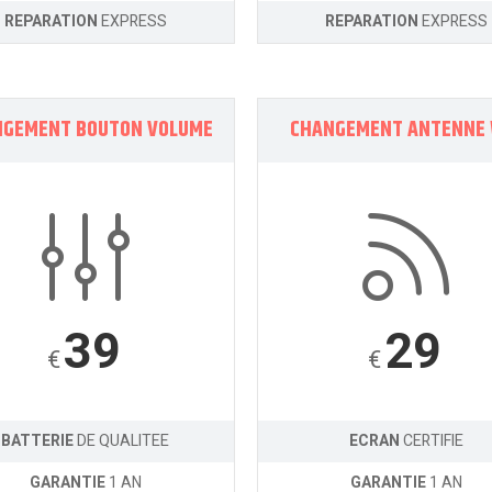
REPARATION
EXPRESS
REPARATION
EXPRESS
NGEMENT BOUTON VOLUME
CHANGEMENT ANTENNE 
39
29
€
€
BATTERIE
DE QUALITEE
ECRAN
CERTIFIE
GARANTIE
1 AN
GARANTIE
1 AN