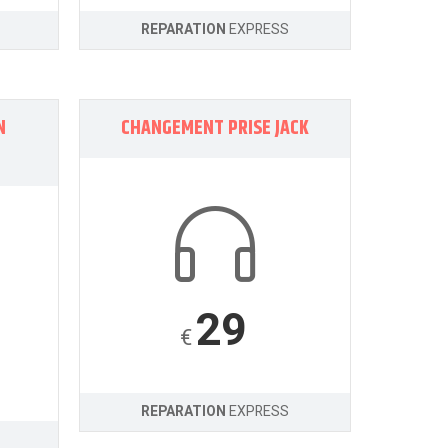
REPARATION
EXPRESS
N
CHANGEMENT PRISE JACK
29
€
REPARATION
EXPRESS