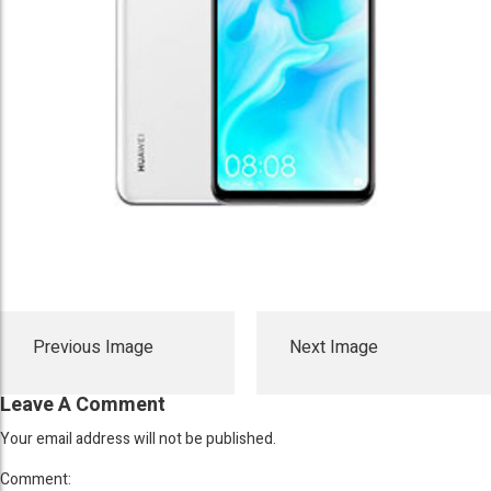
Previous Image
Next Image
Leave A Comment
Your email address will not be published.
Comment: