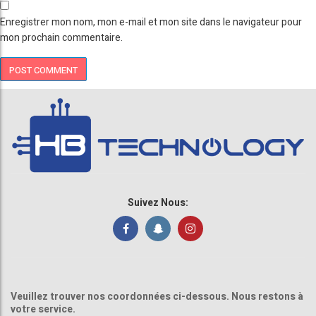
Enregistrer mon nom, mon e-mail et mon site dans le navigateur pour
mon prochain commentaire.
Suivez Nous:
Veuillez trouver nos coordonnées ci-dessous. Nous restons à
votre service.