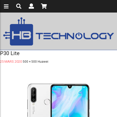
P30 Lite
25 MARS 2020
500 × 500
Huawei