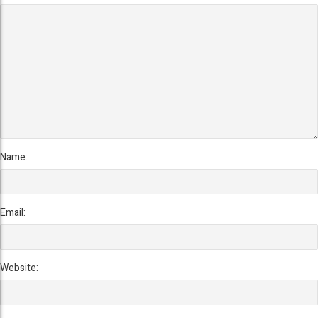
Name:
Email:
Website: