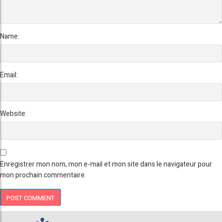
Name:
Email:
Website:
Enregistrer mon nom, mon e-mail et mon site dans le navigateur pour
mon prochain commentaire.