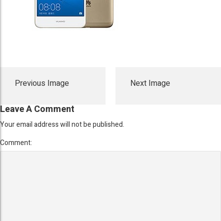
Previous Image
Next Image
Leave A Comment
Your email address will not be published.
Comment: