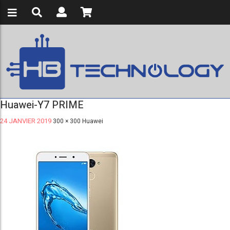
Huawei-Y7 PRIME
24 JANVIER 2019
300 × 300
Huawei