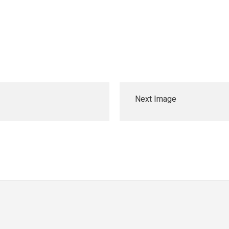
Next Image