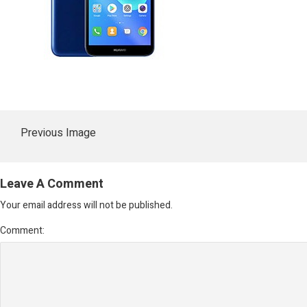
Previous Image
Leave A Comment
Your email address will not be published.
Comment: