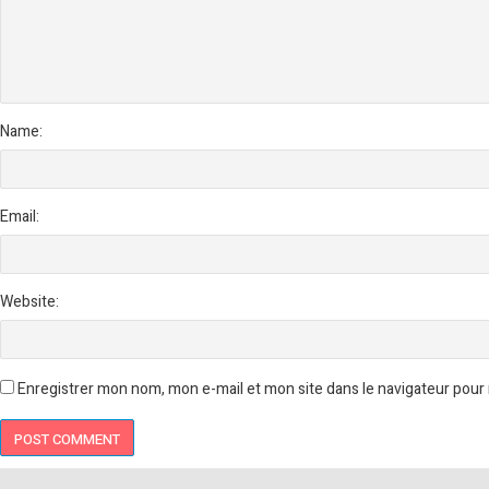
Name:
Email:
Website:
Enregistrer mon nom, mon e-mail et mon site dans le navigateur pou