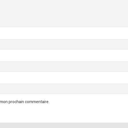
r mon prochain commentaire.