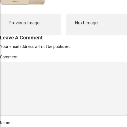
Previous Image
Next Image
Leave A Comment
Your email address will not be published.
Comment:
Name: