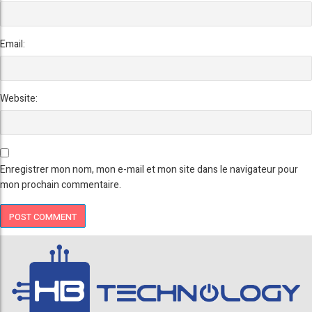
Email:
Website:
Enregistrer mon nom, mon e-mail et mon site dans le navigateur pour
mon prochain commentaire.