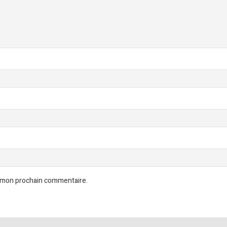
r mon prochain commentaire.