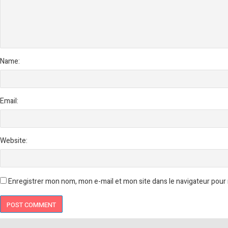
Name:
Email:
Website:
Enregistrer mon nom, mon e-mail et mon site dans le navigateur pou