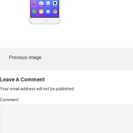
Previous Image
Leave A Comment
Your email address will not be published.
Comment: