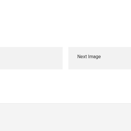
Next Image