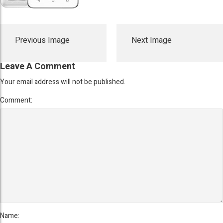
Previous Image
Next Image
Leave A Comment
Your email address will not be published.
Comment:
Name: