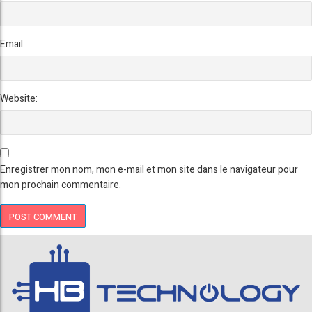
Email:
Website:
Enregistrer mon nom, mon e-mail et mon site dans le navigateur pour
mon prochain commentaire.