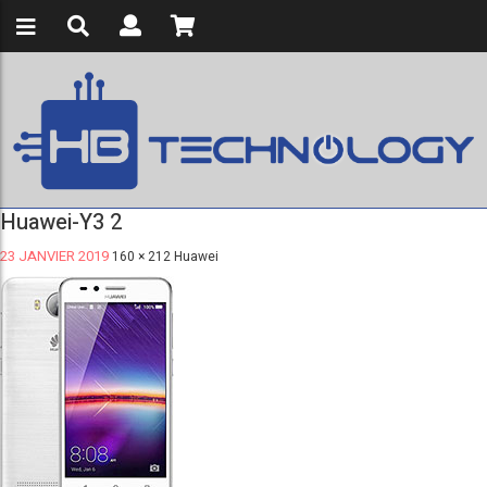
Huawei-Y3 2
23 JANVIER 2019
160 × 212
Huawei