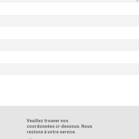
Veuillez trouver nos
coordonnées ci-dessous. Nous
restons à votre service.