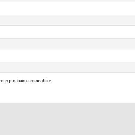
r mon prochain commentaire.