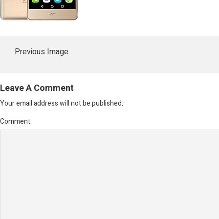
Previous Image
Leave A Comment
Your email address will not be published.
Comment: