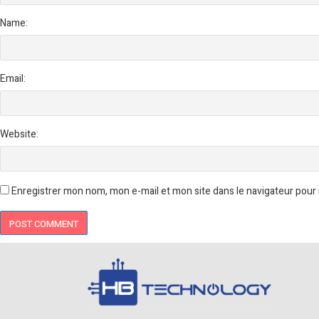
Name:
Email:
Website:
Enregistrer mon nom, mon e-mail et mon site dans le navigateur pou