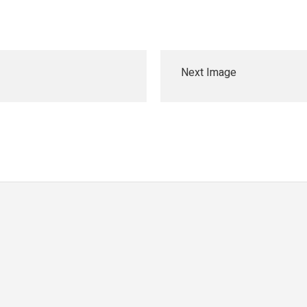
Next Image