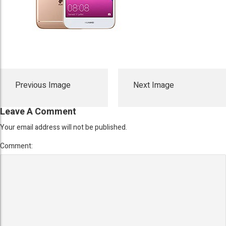
Previous Image
Next Image
Leave A Comment
Your email address will not be published.
Comment: