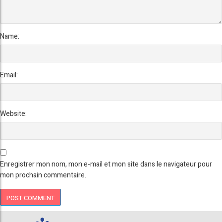
Name:
Email:
Website:
Enregistrer mon nom, mon e-mail et mon site dans le navigateur pour
mon prochain commentaire.