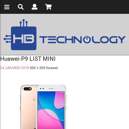
Huawei-P9 LIST MINI
24 JANVIER 2019
300 × 300
Huawei