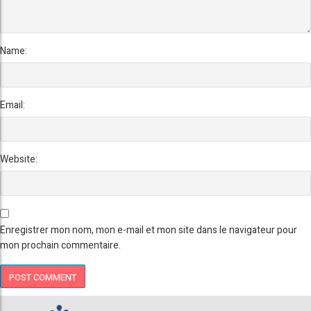
Name:
Email:
Website:
Enregistrer mon nom, mon e-mail et mon site dans le navigateur pour
mon prochain commentaire.