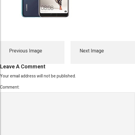
Previous Image
Next Image
Leave A Comment
Your email address will not be published.
Comment: