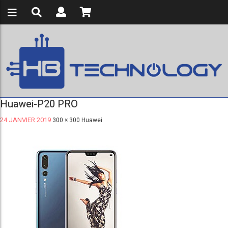
Huawei-P20 PRO
24 JANVIER 2019
300 × 300
Huawei