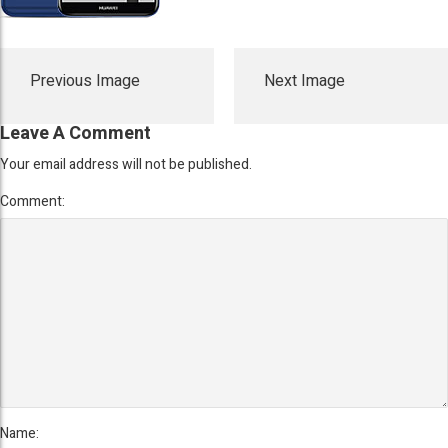
Previous Image
Next Image
Leave A Comment
Your email address will not be published.
Comment:
Name: