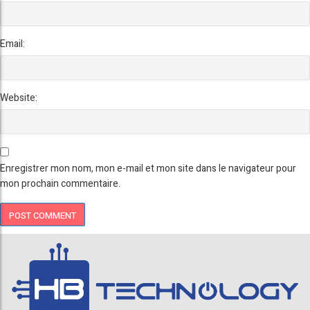
Email:
Website:
Enregistrer mon nom, mon e-mail et mon site dans le navigateur pour
mon prochain commentaire.