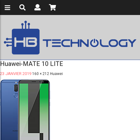
Huawei-MATE 10 LITE
23 JANVIER 2019
160 × 212
Huawei