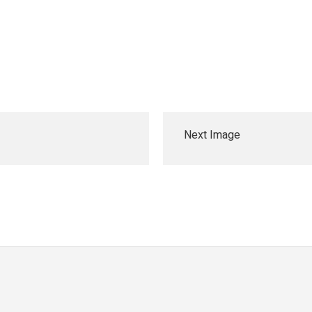
Next Image