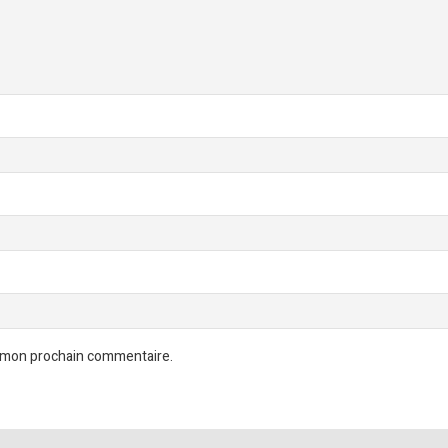
r mon prochain commentaire.