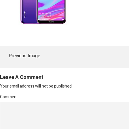
Previous Image
Leave A Comment
Your email address will not be published.
Comment: