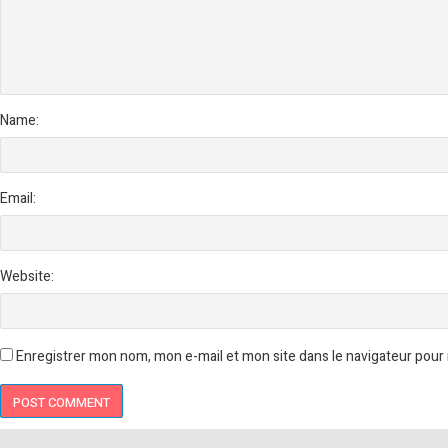
Name:
Email:
Website:
Enregistrer mon nom, mon e-mail et mon site dans le navigateur pou